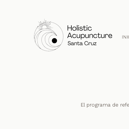
IN
El programa de refe