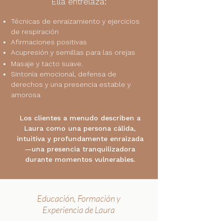
Ella entrelaza:
Técnicas de enraizamiento y ejercicios
de respiración
Afirmaciones positivas
Acupresión y semillas para las orejas
Masaje y tacto suave.
Sintonía emocional, defensa de
derechos y una presencia estable y
amorosa
Los clientes a menudo describen a
Laura como una persona cálida,
intuitiva y profundamente enraizada
—una presencia tranquilizadora
durante momentos vulnerables.
Educación, Formación y
Experiencia de Laura