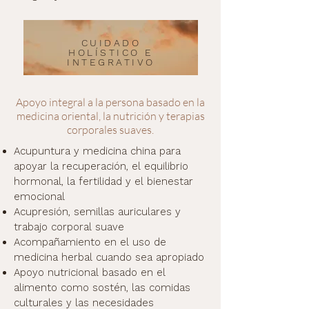
CUIDADO
HOLÍSTICO E
INTEGRATIVO
Apoyo integral a la persona basado en la
medicina oriental, la nutrición y terapias
corporales suaves.
Acupuntura y medicina china para
apoyar la recuperación, el equilibrio
hormonal, la fertilidad y el bienestar
emocional
Acupresión, semillas auriculares y
trabajo corporal suave
Acompañamiento en el uso de
medicina herbal cuando sea apropiado
Apoyo nutricional basado en el
alimento como sostén, las comidas
culturales y las necesidades