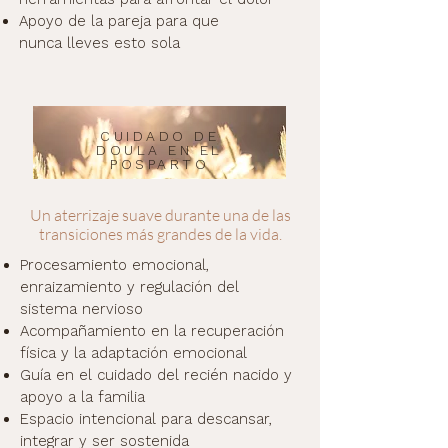
Apoyo de la pareja para que
nunca lleves esto sola
CUIDADO DE
DOULA EN EL
POSPARTO
Un aterrizaje suave durante una de las
transiciones más grandes de la vida.
Procesamiento emocional,
enraizamiento y regulación del
sistema nervioso
Acompañamiento en la recuperación
física y la adaptación emocional
Guía en el cuidado del recién nacido y
apoyo a la familia
Espacio intencional para descansar,
integrar y ser sostenida