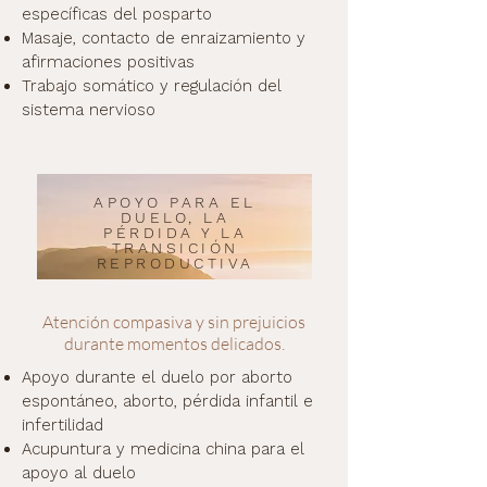
específicas del posparto
Masaje, contacto de enraizamiento y
afirmaciones positivas
Trabajo somático y regulación del
sistema nervioso
APOYO PARA EL
DUELO, LA
PÉRDIDA Y LA
TRANSICIÓN
REPRODUCTIVA
Atención compasiva y sin prejuicios
durante momentos delicados.
Apoyo durante el duelo por aborto
espontáneo, aborto, pérdida infantil e
infertilidad
Acupuntura y medicina china para el
apoyo al duelo