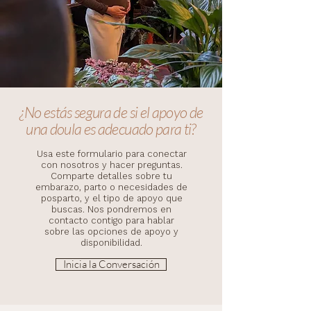
¿No estás segura de si el apoyo de
una doula es adecuado para ti?
Usa este formulario para conectar
con nosotros y hacer preguntas.
Comparte detalles sobre tu
embarazo, parto o necesidades de
posparto, y el tipo de apoyo que
buscas. Nos pondremos en
contacto contigo para hablar
sobre las opciones de apoyo y
disponibilidad.
Inicia la Conversación