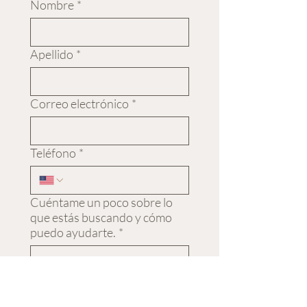
Nombre
*
Apellido
*
Correo electrónico
*
Teléfono
*
Cuéntame un poco sobre lo
que estás buscando y cómo
puedo ayudarte.
*