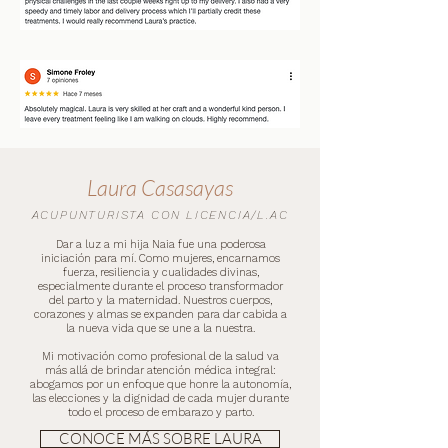
Laura Casasayas
ACUPUNTURISTA CON LICENCIA/L.AC
Dar a luz a mi hija Naia fue una poderosa
iniciación para mí. Como mujeres, encarnamos
fuerza, resiliencia y cualidades divinas,
especialmente durante el proceso transformador
del parto y la maternidad. Nuestros cuerpos,
corazones y almas se expanden para dar cabida a
la nueva vida que se une a la nuestra.
Mi motivación como profesional de la salud va
más allá de brindar atención médica integral:
abogamos por un enfoque que honre la autonomía,
las elecciones y la dignidad de cada mujer durante
todo el proceso de embarazo y parto.
CONOCE MÁS SOBRE LAURA