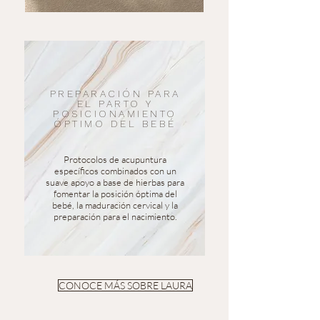
PREPARACIÓN PARA
EL PARTO Y
POSICIONAMIENTO
ÓPTIMO DEL BEBÉ
Protocolos de acupuntura
específicos combinados con un
suave apoyo a base de hierbas para
fomentar la posición óptima del
bebé, la maduración cervical y la
preparación para el nacimiento.
CONOCE MÁS SOBRE LAURA